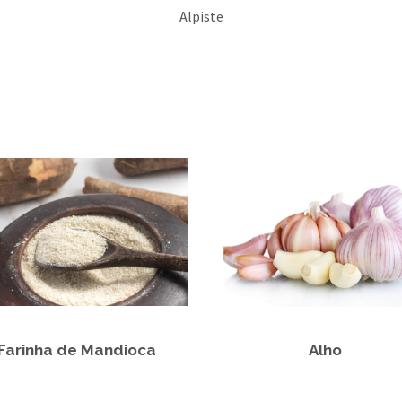
Alpiste
Farinha de Mandioca
Alho