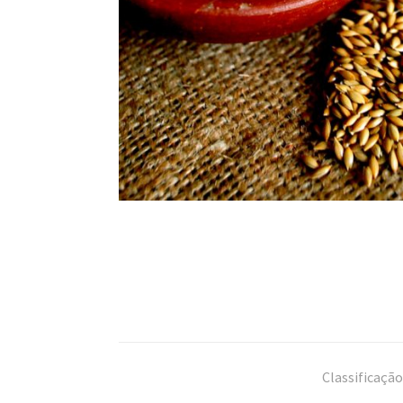
Classificaçã