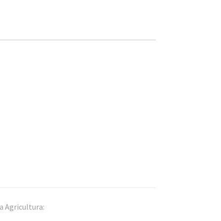
 Agricultura: