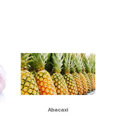
Abacaxi