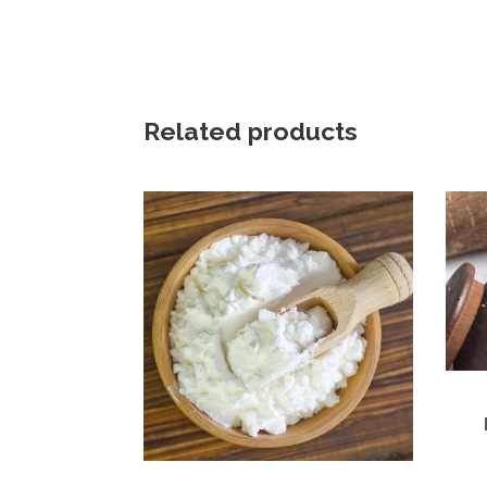
Related products