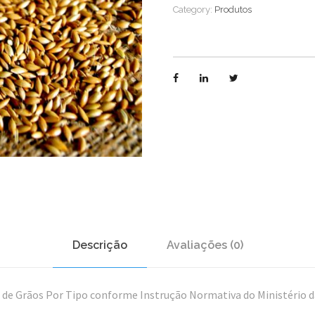
Category:
Produtos
Descrição
Avaliações (0)
o de Grãos Por Tipo conforme Instrução Normativa do Ministério da