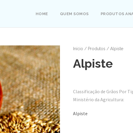
HOME
QUEM SOMOS
PRODUTOS AN
Início
/
Produtos
/ Alpiste
Alpiste
Classificação de Grãos Por T
Ministério da Agricultura:
Alpiste