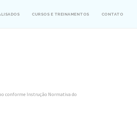
ALISADOS
CURSOS E TREINAMENTOS
CONTATO
ipo conforme Instrução Normativa do